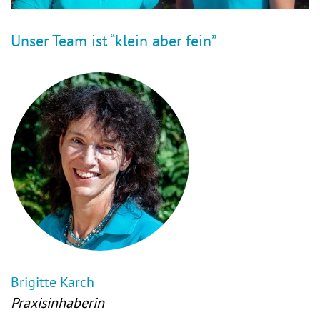
Unser Team ist “klein aber fein”
Brigitte Karch
Praxisinhaberin