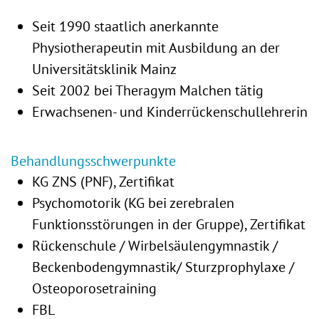
Seit 1990 staatlich anerkannte
Physiotherapeutin mit Ausbildung an der
Universitätsklinik Mainz
Seit 2002 bei Theragym Malchen tätig
Erwachsenen- und Kinderrückenschullehrerin
Behandlungsschwerpunkte
KG ZNS (PNF), Zertifikat
Psychomotorik (KG bei zerebralen
Funktionsstörungen in der Gruppe), Zertifikat
Rückenschule / Wirbelsäulengymnastik /
Beckenbodengymnastik/ Sturzprophylaxe /
Osteoporosetraining
FBL