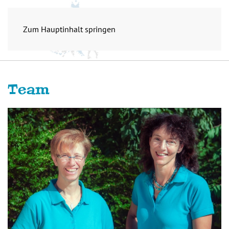
Zum Hauptinhalt springen
Team