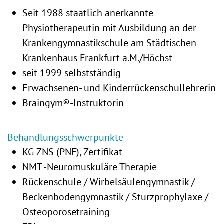
Seit 1988 staatlich anerkannte
Physiotherapeutin mit Ausbildung an der
Krankengymnastikschule am Städtischen
Krankenhaus Frankfurt a.M./Höchst
seit 1999 selbstständig
Erwachsenen- und Kinderrückenschullehrerin
Braingym®-Instruktorin
Behandlungsschwerpunkte
KG ZNS (PNF), Zertifikat
NMT -Neuromuskuläre Therapie
Rückenschule / Wirbelsäulengymnastik /
Beckenbodengymnastik / Sturzprophylaxe /
Osteoporosetraining