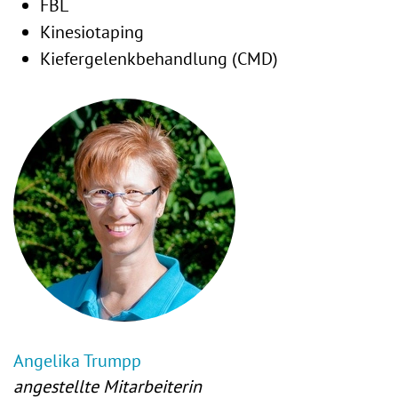
FBL
Kinesiotaping
Kiefergelenkbehandlung (CMD)
Angelika Trumpp
angestellte Mitarbeiterin